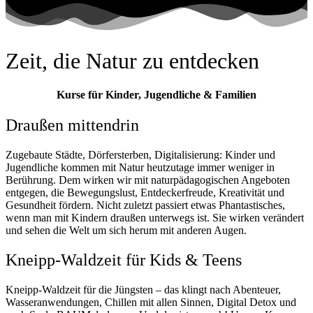
Zeit, die Natur zu entdecken
Kurse für Kinder, Jugendliche & Familien
Draußen mittendrin
Zugebaute Städte, Dörfersterben, Digitalisierung: Kinder und
Jugendliche kommen mit Natur heutzutage immer weniger in
Berührung. Dem wirken wir mit naturpädagogischen Angeboten
entgegen, die Bewegungslust, Entdeckerfreude, Kreativität und
Gesundheit fördern. Nicht zuletzt passiert etwas Phantastisches,
wenn man mit Kindern draußen unterwegs ist. Sie wirken verändert
und sehen die Welt um sich herum mit anderen Augen.
Kneipp-Waldzeit für Kids & Teens
Kneipp-Waldzeit für die Jüngsten – das klingt nach Abenteuer,
Wasseranwendungen, Chillen mit allen Sinnen, Digital Detox und