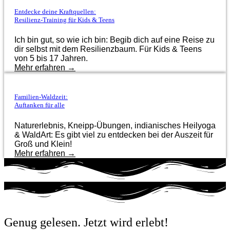
Entdecke deine Kraftquellen:
Resilienz-Training für Kids & Teens
Ich bin gut, so wie ich bin: Begib dich auf eine Reise zu
dir selbst mit dem Resilienzbaum. Für Kids & Teens
von 5 bis 17 Jahren.
Mehr erfahren →
Familien-Waldzeit:
Auftanken für alle
Naturerlebnis, Kneipp-Übungen, indianisches Heilyoga
& WaldArt: Es gibt viel zu entdecken bei der Auszeit für
Groß und Klein!
Mehr erfahren →
Genug gelesen. Jetzt wird erlebt!