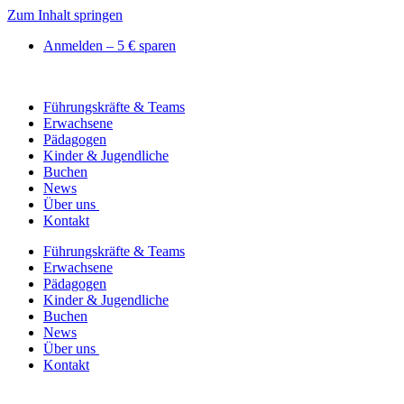
Zum Inhalt springen
Anmelden – 5 € sparen
Führungskräfte & Teams
Erwachsene
Pädagogen
Kinder & Jugendliche
Buchen
News
Über uns
Kontakt
Führungskräfte & Teams
Erwachsene
Pädagogen
Kinder & Jugendliche
Buchen
News
Über uns
Kontakt