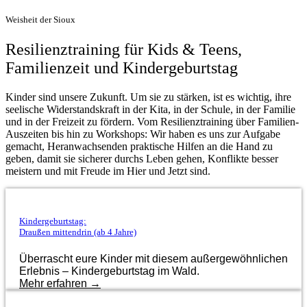
Weisheit der Sioux
Resilienztraining für Kids & Teens,
Familienzeit und Kindergeburtstag
Kinder sind unsere Zukunft. Um sie zu stärken, ist es wichtig, ihre
seelische Widerstandskraft in der Kita, in der Schule, in der Familie
und in der Freizeit zu fördern. Vom Resilienztraining über Familien-
Auszeiten bis hin zu Workshops: Wir haben es uns zur Aufgabe
gemacht, Heranwachsenden praktische Hilfen an die Hand zu
geben, damit sie sicherer durchs Leben gehen, Konflikte besser
meistern und mit Freude im Hier und Jetzt sind.
Kindergeburtstag:
Draußen mittendrin (ab 4 Jahre)
Überrascht eure Kinder mit diesem außergewöhnlichen
Erlebnis – Kindergeburtstag im Wald.
Mehr erfahren →