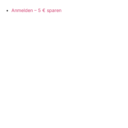
Anmelden – 5 € sparen