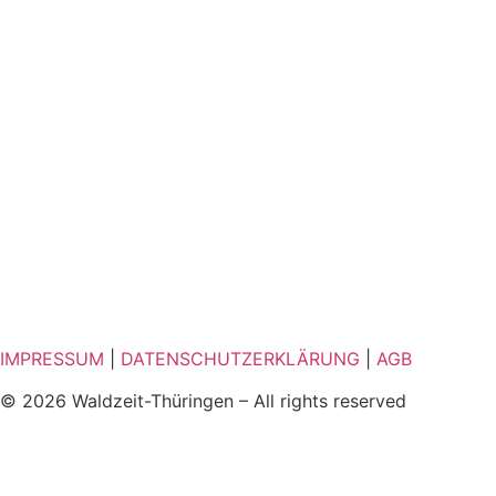
IMPRESSUM
|
DATENSCHUTZERKLÄRUNG
|
AGB
© 2026 Waldzeit-Thüringen – All rights reserved