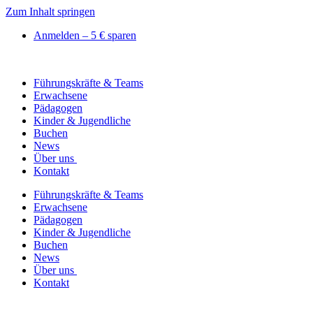
Zum Inhalt springen
Anmelden – 5 € sparen
Führungskräfte & Teams
Erwachsene
Pädagogen
Kinder & Jugendliche
Buchen
News
Über uns
Kontakt
Führungskräfte & Teams
Erwachsene
Pädagogen
Kinder & Jugendliche
Buchen
News
Über uns
Kontakt