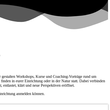
e
ir gestalten Workshops, Kurse und Coaching-Vorträge rund um
inden in eurer Einrichtung oder in der Natur statt. Dabei verbinden
entlastet, klärt und neue Perspektiven eröffnet.
Einrichtung anmelden können.