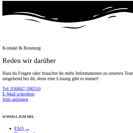
Kontakt & Beratung
Reden wir darüber
Hast du Fragen oder brauchst du mehr Informationen zu unseren Team
umgehend bei dir, denn eine Lösung gibt es immer!
Tel: 036847-590516
E-Mail schreiben
Jetzt anfragen
SCHNELL ZUM ZIEL
FAQ →