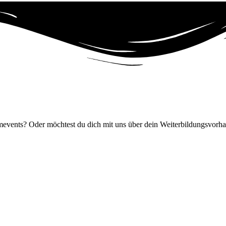
events? Oder möchtest du dich mit uns über dein Weiterbildungsvorha