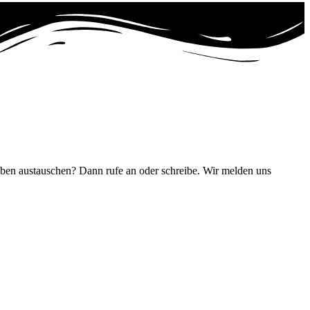
ben austauschen? Dann rufe an oder schreibe. Wir melden uns