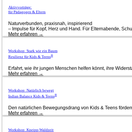
Aktivvorträge:
für Pädagogen & Eltern
Naturverbunden, praxisnah, inspirierend
– Impulse für Kopf, Herz und Hand. Für Elternabende, Schu
Mehr erfahren →
Workshop: Stark wie ein Baum
®
Resilienz für Kids & Teens
Erfahrt, wie ihr jungen Menschen helfen könnt, ihre Widersta
Mehr erfahren →
Workshop: Natürlich bewegt
®
Indian Balance Kids & Teens
Den natürlichen Bewegungsdrang von Kids & Teens fördern 
Mehr erfahren →
Workshop: Kneipp-Waldzeit