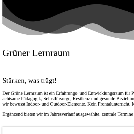
Grüner Lernraum
Stärken, was trägt!
Der Grüne Lernraum ist ein Erfahrungs- und Entwicklungsraum für Pä
achtsame Pädagogik, Selbstfürsorge, Resilienz und gesunde Beziehungs
wir bewusst Indoor- und Outdoor-Elemente. Kein Frontalunterricht. Kei
Ergänzend bieten wir im Jahresverlauf ausgewählte, zentrale Termine