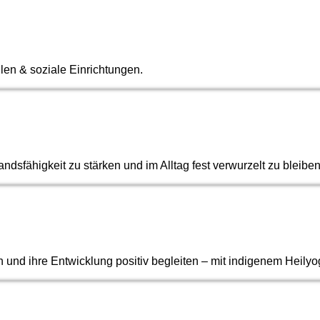
len & soziale Einrichtungen.
ndsfähigkeit zu stärken und im Alltag fest verwurzelt zu bleiben
und ihre Entwicklung positiv begleiten – mit indigenem Heilyo