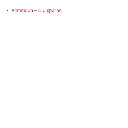
Anmelden – 5 € sparen