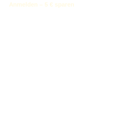
Anmelden – 5 € sparen