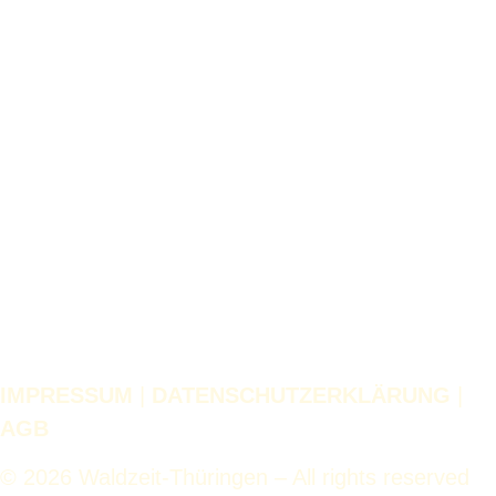
IMPRESSUM
|
DATENSCHUTZERKLÄRUNG
|
AGB
© 2026 Waldzeit-Thüringen – All rights reserved