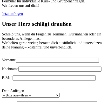
Formular für individuelle Kurs- und Gruppenanfragen.
Wir freuen uns auf dich!
Jetzt anfragen
Unser Herz schlägt draußen
Schreib uns, wenn du Fragen zu Terminen, Kursinhalten oder ein
besonderes Anliegen hast.
Wir helfen gerne weiter, beraten dich ausführlich und unterstützen
deine Planung – kostenfrei und unverbindlich.
Vorname
Nachname
E-Mail
Dein Anliegen