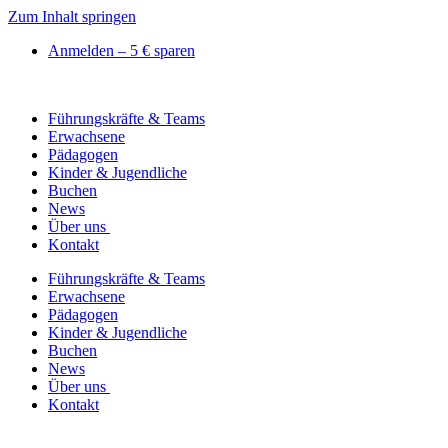
Zum Inhalt springen
Anmelden – 5 € sparen
Führungskräfte & Teams
Erwachsene
Pädagogen
Kinder & Jugendliche
Buchen
News
Über uns
Kontakt
Führungskräfte & Teams
Erwachsene
Pädagogen
Kinder & Jugendliche
Buchen
News
Über uns
Kontakt