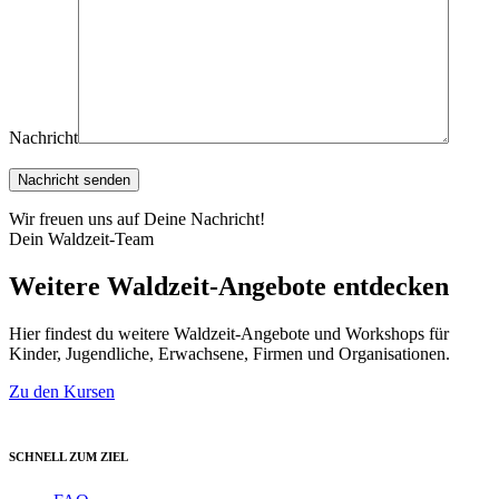
Nachricht
Wir freuen uns auf Deine Nachricht!
Dein Waldzeit-Team
Weitere Waldzeit-Angebote entdecken
Hier findest du weitere Waldzeit-Angebote und Workshops für
Kinder, Jugendliche, Erwachsene, Firmen und Organisationen.
Zu den Kursen
SCHNELL ZUM ZIEL