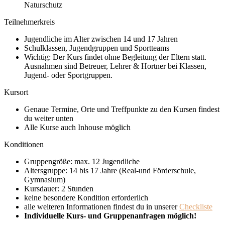
Naturschutz
Teilnehmerkreis
Jugendliche im Alter zwischen 14 und 17 Jahren
Schulklassen, Jugendgruppen und Sportteams
Wichtig: Der Kurs findet ohne Begleitung der Eltern statt.
Ausnahmen sind Betreuer, Lehrer & Hortner bei Klassen,
Jugend- oder Sportgruppen.
Kursort
Genaue Termine, Orte und Treffpunkte zu den Kursen findest
du weiter unten
Alle Kurse auch Inhouse möglich
Konditionen
Gruppengröße: max. 12 Jugendliche
Altersgruppe: 14 bis 17 Jahre (Real-und Förderschule,
Gymnasium)
Kursdauer: 2 Stunden
keine besondere Kondition erforderlich
alle weiteren Informationen findest du in unserer
Checkliste
Individuelle Kurs- und Gruppenanfragen möglich!