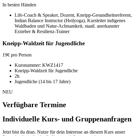
In besten Händen
Life-Coach & Speaker, Dozent, Kneipp-Gesundheitsreferent,
Indian Balance Instructor (Heilyoga), Kursleiter indigenes
Waldbaden und Natur-Achtsamkeit, staatl. anerkannter
Erzieher & Resilienz-Trainer
Kneipp-Waldzeit für Jugendliche
19€
pro Person
Kursnummer: KWZ1417
Kneipp-Waldzeit für Jugendliche
2h
Jugendliche (14 bis 17 Jahre)
NEU
Verfügbare Termine
Individuelle Kurs- und Gruppenanfragen
Jetzt bist du dran. Nutze für dein Interesse an diesem Kurs unser