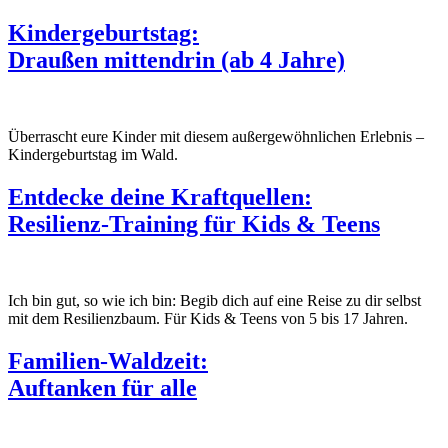
Kindergeburtstag:
Draußen mittendrin (ab 4 Jahre)
Überrascht eure Kinder mit diesem außergewöhnlichen Erlebnis –
Kindergeburtstag im Wald.
Entdecke deine Kraftquellen:
Resilienz-Training für Kids & Teens
Ich bin gut, so wie ich bin: Begib dich auf eine Reise zu dir selbst
mit dem Resilienzbaum. Für Kids & Teens von 5 bis 17 Jahren.
Familien-Waldzeit:
Auftanken für alle