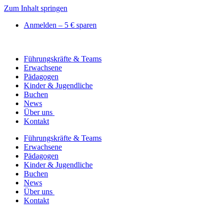
Zum Inhalt springen
Anmelden – 5 € sparen
Führungskräfte & Teams
Erwachsene
Pädagogen
Kinder & Jugendliche
Buchen
News
Über uns
Kontakt
Führungskräfte & Teams
Erwachsene
Pädagogen
Kinder & Jugendliche
Buchen
News
Über uns
Kontakt