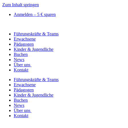
Zum Inhalt springen
Anmelden – 5 € sparen
Führungskräfte & Teams
Erwachsene
Pädagogen
Kinder & Jugendliche
Buchen
News
Über uns
Kontakt
Führungskräfte & Teams
Erwachsene
Pädagogen
Kinder & Jugendliche
Buchen
News
Über uns
Kontakt