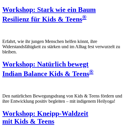
Workshop: Stark wie ein Baum
®
Resilienz für Kids & Teens
Erfahrt, wie ihr jungen Menschen helfen könnt, ihre
Widerstandsfähigkeit zu stärken und im Alltag fest verwurzelt zu
bleiben.
Workshop: Natürlich bewegt
®
Indian Balance Kids & Teens
Den natürlichen Bewegungsdrang von Kids & Teens fördern und
ihre Entwicklung positiv begleiten – mit indigenem Heilyoga!
Workshop: Kneipp-Waldzeit
mit Kids & Teens