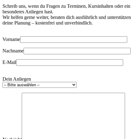
Schreib uns, wenn du Fragen zu Terminen, Kursinhalten oder ein
besonderes Anliegen hast.
Wir helfen gerne weiter, beraten dich ausführlich und unterstützen
deine Planung – kostenfrei und unverbindlich.
Vorname
Nachname
E-Mail
Dein Anliegen