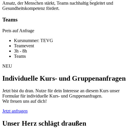
Ansatz, der Menschen stärkt, Teams nachhaltig begleitet und
Gesundheitskompetenz fördert.
Teams
Preis auf Anfrage
Kursnummer: TEVG
Teamevent
3h - 8h
Teams
NEU
Individuelle Kurs- und Gruppenanfragen
Jetzt bist du dran. Nutze für dein Interesse an diesem Kurs unser
Formular für individuelle Kurs- und Gruppenanfragen.
Wir freuen uns auf dich!
Jetzt anfragen
Unser Herz schlägt draußen