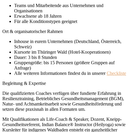
Teams und Mitarbeitende aus Unternehmen und
Organisationen
Erwachsene ab 18 Jahren
Für alle Konditionstypen geeignet
Ort & organisatorischer Rahmen
Inhouse in eurem Unternehmen (Deutschland, Österreich,
Schweiz)
Kursorte im Thüringer Wald (Hotel-Kooperationen)
Dauer: 3 bis 8 Stunden
Gruppengröße: bis 15 Personen (größere Gruppen auf
Anfrage)
Alle weiteren Informationen findest du in unserer
Checkliste
Begleitung & Expertise
Die qualifizierten Coaches verfügen über fundierte Erfahrung in
Resilienztraining, Betriebliches Gesundheitsmanagement (BGM),
Natur- und Achtsamkeitsarbeit sowie Gesundheitsförderung und
setzen diese praxisnah in allen Formaten um.
Mit Qualifikationen als Life-Coach & Speaker, Dozent, Kneipp-
Gesundheitsreferent, Indian Balance® Instructor (Heilyoga) sowie
Kursleiter für indigenes Waldbaden entsteht ein ganzheitlicher