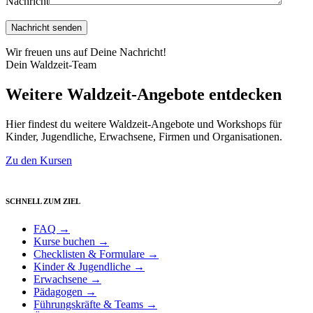
Nachricht
Wir freuen uns auf Deine Nachricht!
Dein Waldzeit-Team
Weitere Waldzeit-Angebote entdecken
Hier findest du weitere Waldzeit-Angebote und Workshops für
Kinder, Jugendliche, Erwachsene, Firmen und Organisationen.
Zu den Kursen
SCHNELL ZUM ZIEL
FAQ →
Kurse buchen →
Checklisten & Formulare →
Kinder & Jugendliche →
Erwachsene →
Pädagogen →
Führungskräfte & Teams →