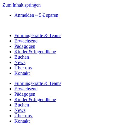
Zum Inhalt springen
Anmelden – 5 € sparen
Führungskräfte & Teams
Erwachsene
Pädagogen
Kinder & Jugendliche
Buchen
News
Über uns
Kontakt
Führungskräfte & Teams
Erwachsene
Pädagogen
Kinder & Jugendliche
Buchen
News
Über uns
Kontakt