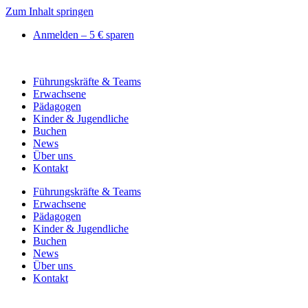
Zum Inhalt springen
Anmelden – 5 € sparen
Führungskräfte & Teams
Erwachsene
Pädagogen
Kinder & Jugendliche
Buchen
News
Über uns
Kontakt
Führungskräfte & Teams
Erwachsene
Pädagogen
Kinder & Jugendliche
Buchen
News
Über uns
Kontakt