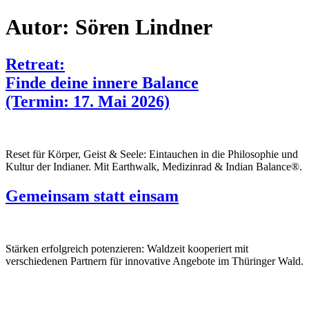
Autor:
Sören Lindner
Retreat:
Finde deine innere Balance
(Termin: 17. Mai 2026)
Reset für Körper, Geist & Seele: Eintauchen in die Philosophie und
Kultur der Indianer. Mit Earthwalk, Medizinrad & Indian Balance®.
Gemeinsam statt einsam
Stärken erfolgreich potenzieren: Waldzeit kooperiert mit
verschiedenen Partnern für innovative Angebote im Thüringer Wald.